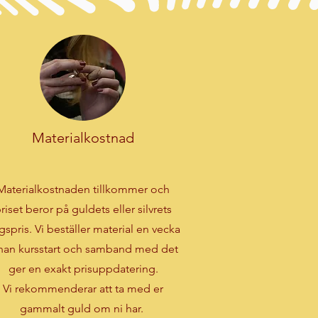
Materialkostnad
Materialkostnaden tillkommer och
riset beror på guldets eller silvrets
gspris. Vi beställer material en vecka
nan kursstart och samband med det
ger en exakt prisuppdatering.
Vi rekommenderar att ta med er
gammalt guld om ni har.