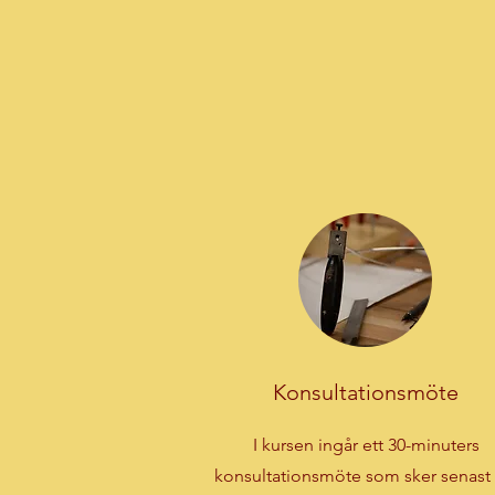
Konsultationsmöte
I kursen ingår ett 30-minuters
konsultationsmöte som sker senast 