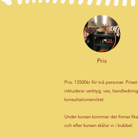
Pris
Pris: 13500kr för två personer. Priset
inkluderar verktyg, vax, handlednin
konsultationsmötet
Under kursen kommer det finnas fika
och efter kursen skålar vi i bubbel.