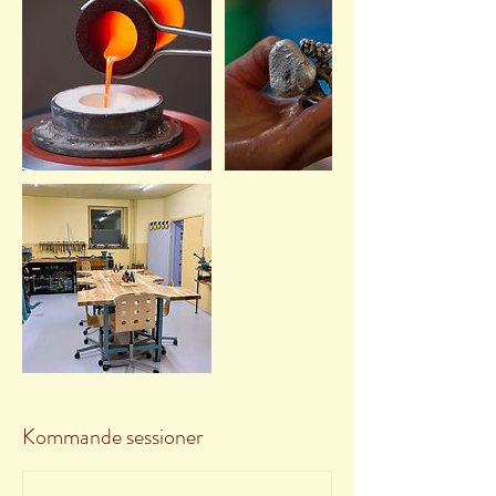
Kommande sessioner