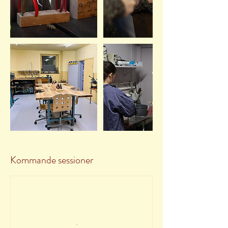
Kommande sessioner