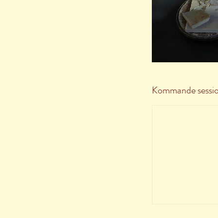
Kommande sessio